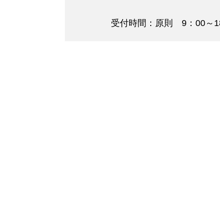
受付時間：原則 9：00～