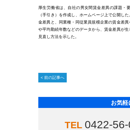
厚生労働省は、自社の男女間賃金差異の課題・
（手引き）を作成し、ホームページ上で公開した
金差異と、同業種・同従業員規模企業の賃金差異
や平均勤続年数などのデータから、賃金差異が生
見直し方法を示した。
前の記事へ
お気軽
0422-56-