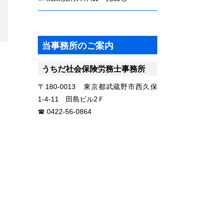
当事務所のご案内
うちだ社会保険労務士事務所
〒180-0013 東京都武蔵野市西久保
1-4-11 田島ビル2Ｆ
0422-56-0864