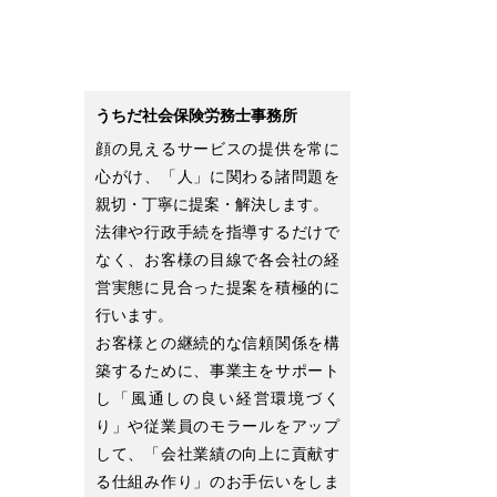
うちだ社会保険労務士事務所
顔の見えるサービスの提供を常に
心がけ、「人」に関わる諸問題を
親切・丁寧に提案・解決します。
法律や行政手続を指導するだけで
なく、お客様の目線で各会社の経
営実態に見合った提案を積極的に
行います。
お客様との継続的な信頼関係を構
築するために、事業主をサポート
し「風通しの良い経営環境づく
り」や従業員のモラールをアップ
して、「会社業績の向上に貢献す
る仕組み作り」のお手伝いをしま