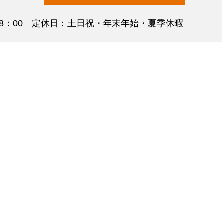
18：00 定休日：土日祝・年末年始・夏季休暇