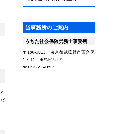
当事務所のご案内
うちだ社会保険労務士事務所
〒180-0013 東京都武蔵野市西久保
1-4-11 田島ビル2Ｆ
0422-56-0864
れた
くだ