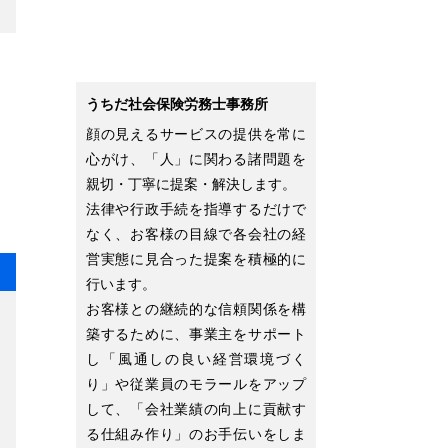
うちだ社会保険労務士事務所
顔の見えるサービスの提供を常に
心がけ、「人」に関わる諸問題を
親切・丁寧に提案・解決します。
法律や行政手続を指導するだけで
なく、お客様の目線で各会社の経
営実態に見合った提案を積極的に
行います。
お客様との継続的な信頼関係を構
築するために、事業主をサポート
し「風通しの良い経営環境づく
り」や従業員のモラールをアップ
して、「会社業績の向上に貢献す
る仕組み作り」のお手伝いをしま