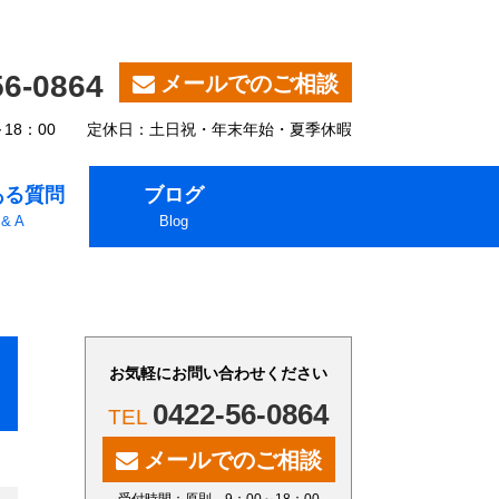
56-0864
メールでのご相談
～18：00 定休日：土日祝・年末年始・夏季休暇
ある質問
ブログ
 & A
Blog
お気軽にお問い合わせください
0422-56-0864
メールでのご相談