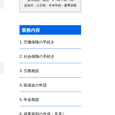
受付時間：原則 9：00～18：00
定休日：土日祝・年末年始・夏季休暇
業務内容
1. 労働保険の手続き
2. 社会保険の手続き
3. 労務相談
4. 助成金の申請
5. 年金相談
6. 就業規則の作成・見直し