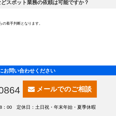
などスポット業務の依頼は可能ですか？
らの着手判断となります。
にお問い合わせください
0864
メールでのご相談
18：00 定休日：土日祝・年末年始・夏季休暇