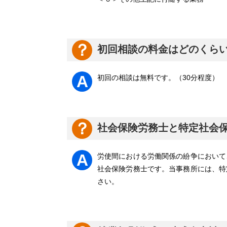
初回相談の料金はどのくら
初回の相談は無料です。（30分程度）
社会保険労務士と特定社会
労使間における労働関係の紛争において
社会保険労務士です。当事務所には、特
さい。