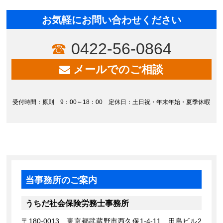
お気軽にお問い合わせください
0422-56-0864
メールでのご相談
受付時間：原則 9：00～18：00 定休日：土日祝・年末年始・夏季休暇
当事務所のご案内
うちだ社会保険労務士事務所
〒180-0013 東京都武蔵野市西久保1-4-11 田島ビル2