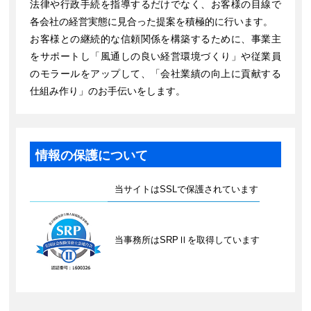
法律や行政手続を指導するだけでなく、お客様の目線で
各会社の経営実態に見合った提案を積極的に行います。
お客様との継続的な信頼関係を構築するために、事業主
をサポートし「風通しの良い経営環境づくり」や従業員
のモラールをアップして、「会社業績の向上に貢献する
仕組み作り」のお手伝いをします。
情報の保護について
当サイトはSSLで保護されています
当事務所はSRPⅡを取得しています