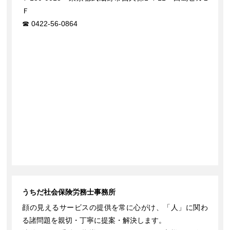
Ｆ
0422-56-0864
うちだ社会保険労務士事務所
顔の見えるサービスの提供を常に心がけ、「人」に関わ
る諸問題を親切・丁寧に提案・解決します。