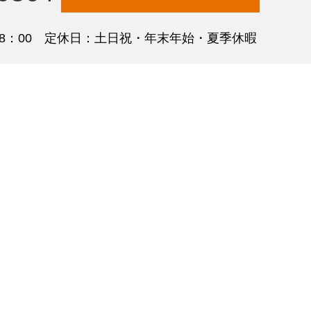
18：00 定休日：土日祝・年末年始・夏季休暇