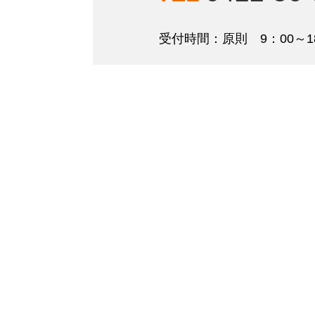
受付時間：原則 9：00～