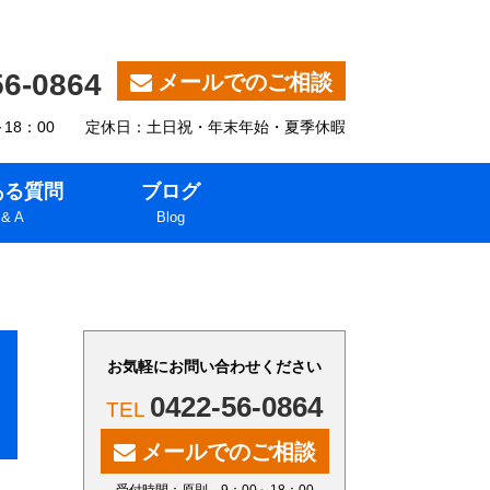
56-0864
メールでのご相談
～18：00 定休日：土日祝・年末年始・夏季休暇
ある質問
ブログ
 & A
Blog
お気軽にお問い合わせください
0422-56-0864
メールでのご相談