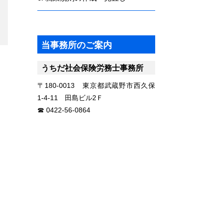
当事務所のご案内
うちだ社会保険労務士事務所
〒180-0013 東京都武蔵野市西久保
1-4-11 田島ビル2Ｆ
0422-56-0864