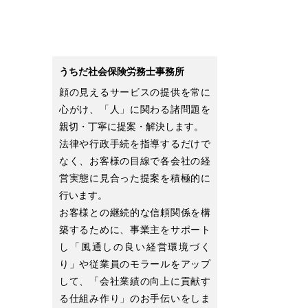
うちだ社会保険労務士事務所
顔の見えるサービスの提供を常に
心がけ、「人」に関わる諸問題を
親切・丁寧に提案・解決します。
法律や行政手続を指導するだけで
なく、お客様の目線で各会社の経
営実態に見合った提案を積極的に
行います。
お客様との継続的な信頼関係を構
築するために、事業主をサポート
し「風通しの良い経営環境づく
り」や従業員のモラールをアップ
して、「会社業績の向上に貢献す
る仕組み作り」のお手伝いをしま