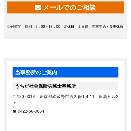
メールでのご相談
受付時間：原則 9：00～18：00 定休日：土日祝・年末年始・夏季休暇
当事務所のご案内
うちだ社会保険労務士事務所
〒180-0013 東京都武蔵野市西久保1-4-11 田島ビル2
Ｆ
0422-56-0864