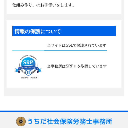
仕組み作り」のお手伝いをします。
情報の保護について
当サイトはSSLで保護されています
当事務所はSRPⅡを取得しています