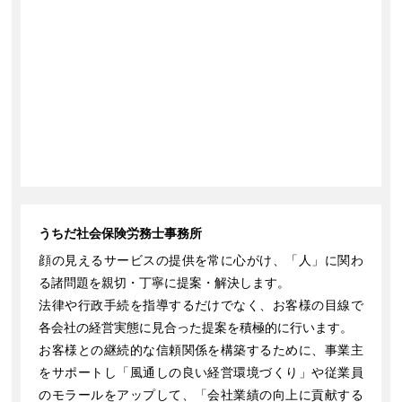
うちだ社会保険労務士事務所
顔の見えるサービスの提供を常に心がけ、「人」に関わ
る諸問題を親切・丁寧に提案・解決します。
法律や行政手続を指導するだけでなく、お客様の目線で
各会社の経営実態に見合った提案を積極的に行います。
お客様との継続的な信頼関係を構築するために、事業主
をサポートし「風通しの良い経営環境づくり」や従業員
のモラールをアップして、「会社業績の向上に貢献する