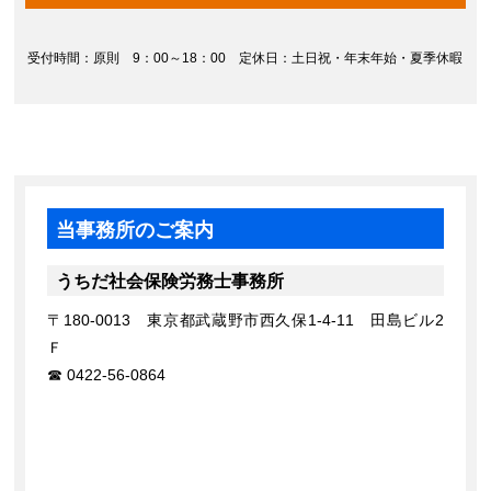
受付時間：原則 9：00～18：00 定休日：土日祝・年末年始・夏季休暇
当事務所のご案内
うちだ社会保険労務士事務所
〒180-0013 東京都武蔵野市西久保1-4-11 田島ビル2
Ｆ
0422-56-0864