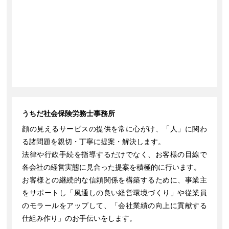
うちだ社会保険労務士事務所
顔の見えるサービスの提供を常に心がけ、「人」に関わ
る諸問題を親切・丁寧に提案・解決します。
法律や行政手続を指導するだけでなく、お客様の目線で
各会社の経営実態に見合った提案を積極的に行います。
お客様との継続的な信頼関係を構築するために、事業主
をサポートし「風通しの良い経営環境づくり」や従業員
のモラールをアップして、「会社業績の向上に貢献する
仕組み作り」のお手伝いをします。