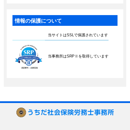
情報の保護について
当サイトはSSLで保護されています
当事務所はSRPⅡを取得しています