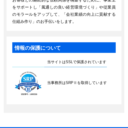
お客様との継続的な信頼関係を構築するために、事業主
をサポートし「風通しの良い経営環境づくり」や従業員
のモラールをアップして、「会社業績の向上に貢献する
仕組み作り」のお手伝いをします。
情報の保護について
当サイトはSSLで保護されています
当事務所はSRPⅡを取得しています