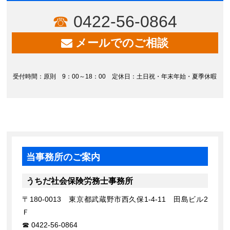
0422-56-0864
メールでのご相談
受付時間：原則 9：00～18：00 定休日：土日祝・年末年始・夏季休暇
当事務所のご案内
うちだ社会保険労務士事務所
〒180-0013 東京都武蔵野市西久保1-4-11 田島ビル2
Ｆ
0422-56-0864