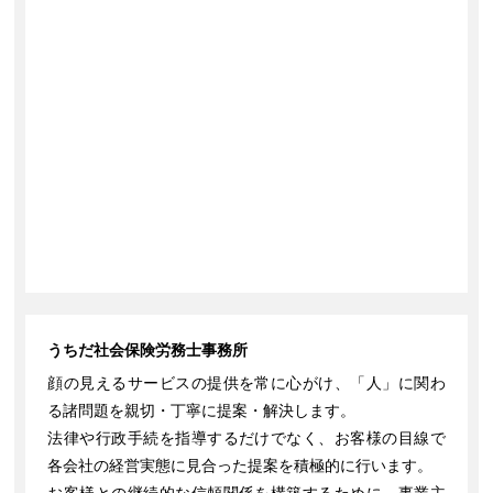
うちだ社会保険労務士事務所
顔の見えるサービスの提供を常に心がけ、「人」に関わ
る諸問題を親切・丁寧に提案・解決します。
法律や行政手続を指導するだけでなく、お客様の目線で
各会社の経営実態に見合った提案を積極的に行います。