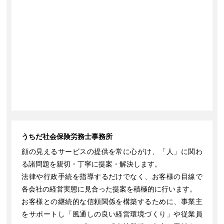
うちだ社会保険労務士事務所
顔の見えるサービスの提供を常に心がけ、「人」に関わ
る諸問題を親切・丁寧に提案・解決します。
法律や行政手続を指導するだけでなく、お客様の目線で
各会社の経営実態に見合った提案を積極的に行います。
お客様との継続的な信頼関係を構築するために、事業主
をサポートし「風通しの良い経営環境づくり」や従業員