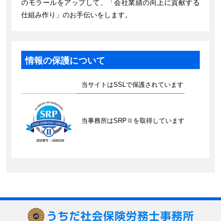
のモラールをアップして、「会社業績の向上に貢献する
仕組み作り」のお手伝いをします。
情報の保護について
当サイトはSSLで保護されています
当事務所はSRPⅡを取得しています