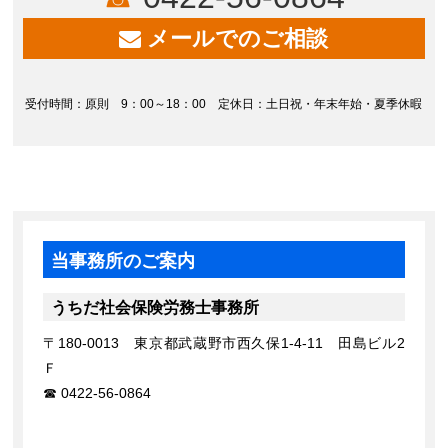
メールでのご相談
受付時間：原則 9：00～18：00 定休日：土日祝・年末年始・夏季休暇
当事務所のご案内
うちだ社会保険労務士事務所
〒180-0013 東京都武蔵野市西久保1-4-11 田島ビル2
Ｆ
0422-56-0864